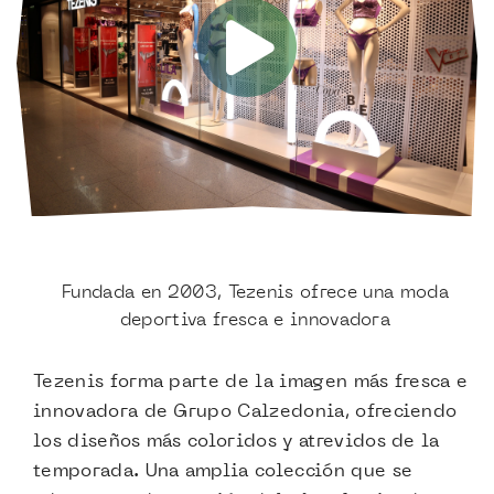
Fundada en 2003, Tezenis ofrece una moda
deportiva fresca e innovadora
Tezenis forma parte de la imagen más fresca e
innovadora de Grupo Calzedonia, ofreciendo
los diseños más coloridos y atrevidos de la
temporada. Una amplia colección que se