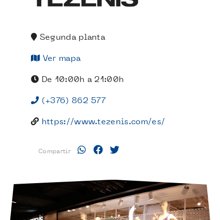
Segunda planta
Ver mapa
De 10:00h a 21:00h
(+376) 862 577
https://www.tezenis.com/es/
Compartir