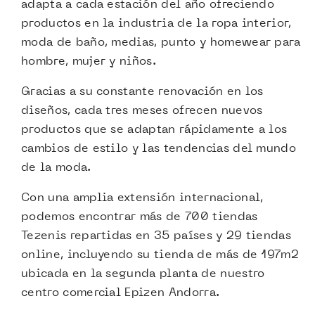
adapta a cada estación del año ofreciendo
productos en la industria de la ropa interior,
moda de baño, medias, punto y homewear para
hombre, mujer y niños.
Gracias a su constante renovación en los
diseños, cada tres meses ofrecen nuevos
productos que se adaptan rápidamente a los
cambios de estilo y las tendencias del mundo
de la moda.
Con una amplia extensión internacional,
podemos encontrar más de 700 tiendas
Tezenis repartidas en 35 países y 29 tiendas
online, incluyendo su tienda de más de 197m2
ubicada en la segunda planta de nuestro
centro comercial Epizen Andorra.