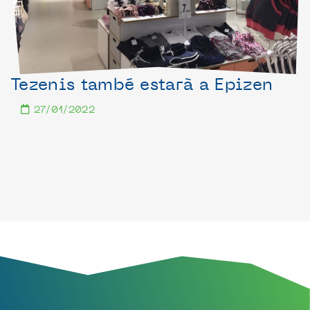
Tezenis també estarà a Epizen
27/01/2022