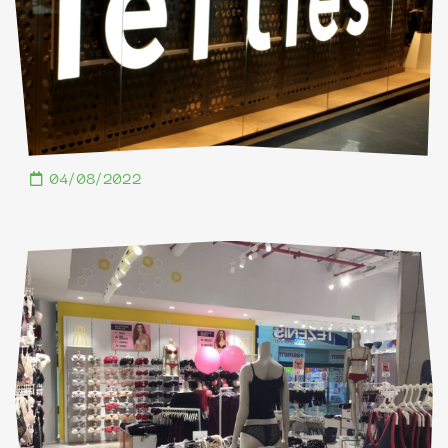
04/08/2022