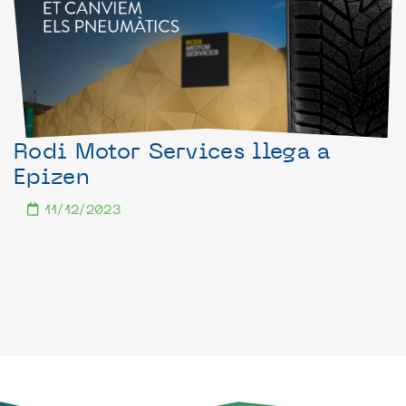
Rodi Motor Services llega a
Epizen
11/12/2023