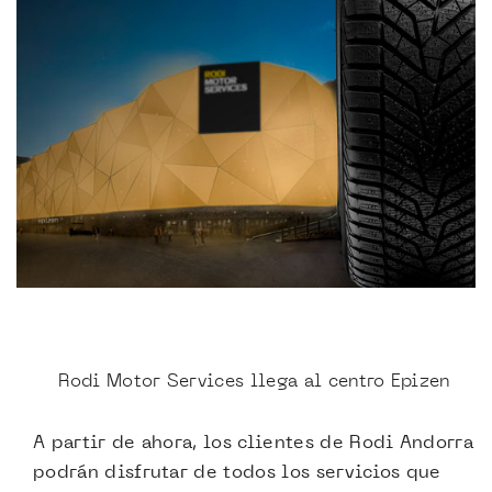
Rodi Motor Services llega al centro Epizen
A partir de ahora, los clientes de Rodi Andorra
podrán disfrutar de todos los servicios que