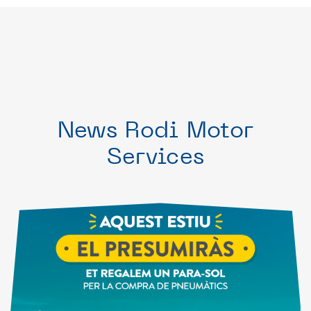
News Rodi Motor
Services