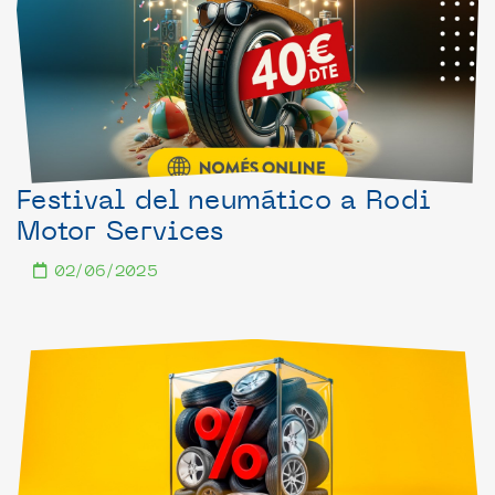
Festival del neumático a Rodi
Motor Services
02/06/2025