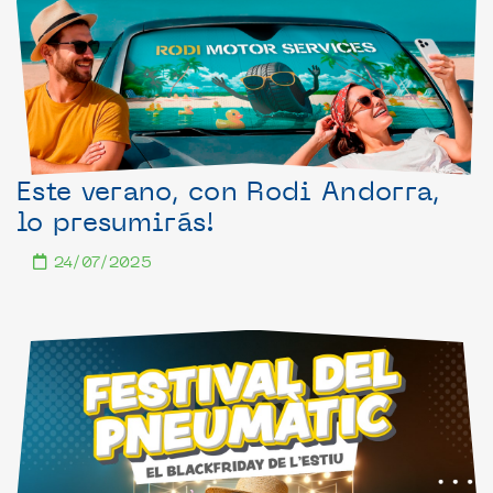
Este verano, con Rodi Andorra,
lo presumirás!
24/07/2025