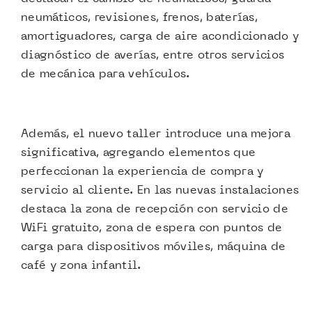
neumáticos, revisiones, frenos, baterías,
amortiguadores, carga de aire acondicionado y
diagnóstico de averías, entre otros servicios
de mecánica para vehículos.
Además, el nuevo taller introduce una mejora
significativa, agregando elementos que
perfeccionan la experiencia de compra y
servicio al cliente. En las nuevas instalaciones
destaca la zona de recepción con servicio de
WiFi gratuito, zona de espera con puntos de
carga para dispositivos móviles, máquina de
café y zona infantil.