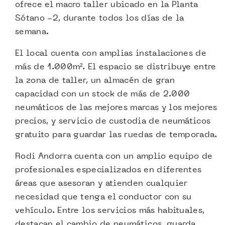
ofrece el macro taller ubicado en la Planta
Sótano -2, durante todos los días de la
semana.
El local cuenta con amplias instalaciones de
más de 1.000m². El espacio se distribuye entre
la zona de taller, un almacén de gran
capacidad con un stock de más de 2.000
neumáticos de las mejores marcas y los mejores
precios, y servicio de custodia de neumáticos
gratuito para guardar las ruedas de temporada.
Rodi Andorra cuenta con un amplio equipo de
profesionales especializados en diferentes
áreas que asesoran y atienden cualquier
necesidad que tenga el conductor con su
vehículo. Entre los servicios más habituales,
destacan el cambio de neumáticos, guarda