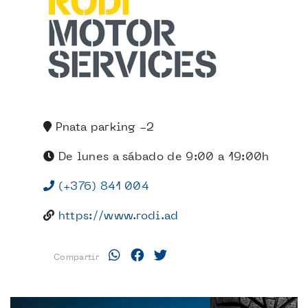
Pnata parking -2
De lunes a sábado de 9:00 a 19:00h
(+376) 841 004
https://www.rodi.ad
Compartir