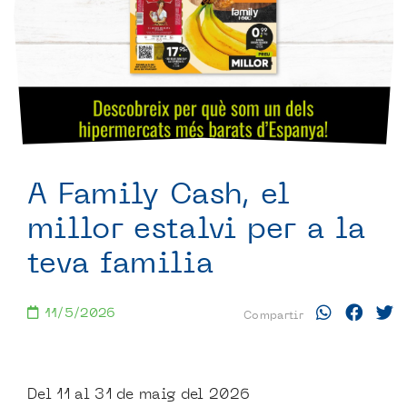
A Family Cash, el
millor estalvi per a la
teva familia
11/5/2026
Compartir
Del 11 al 31 de maig del 2026