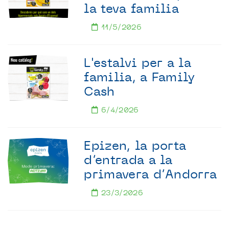
la teva familia
11/5/2026
L'estalvi per a la
familia, a Family
Cash
6/4/2026
Epizen, la porta
d’entrada a la
primavera d’Andorra
23/3/2026