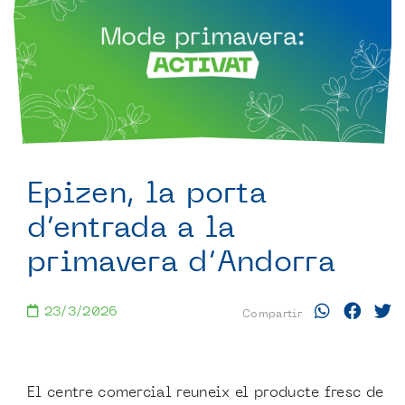
Epizen, la porta
d’entrada a la
primavera d’Andorra
23/3/2026
Compartir
El centre comercial reuneix el producte fresc de