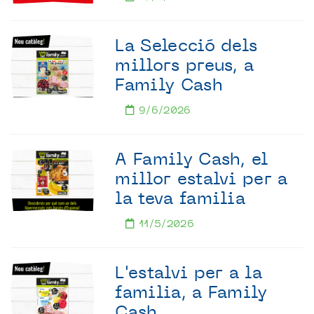
La Selecció dels
millors preus, a
Family Cash
9/6/2026
A Family Cash, el
millor estalvi per a
la teva familia
11/5/2026
L'estalvi per a la
familia, a Family
Cash