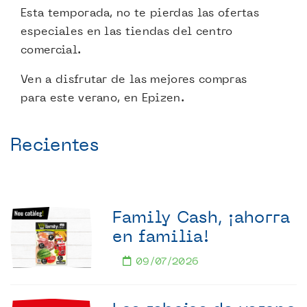
Esta temporada, no te pierdas las ofertas
especiales en las tiendas del centro
comercial.
Ven a disfrutar de las mejores compras
para este verano, en Epizen.
Recientes
Family Cash, ¡ahorra
en familia!
09/07/2026