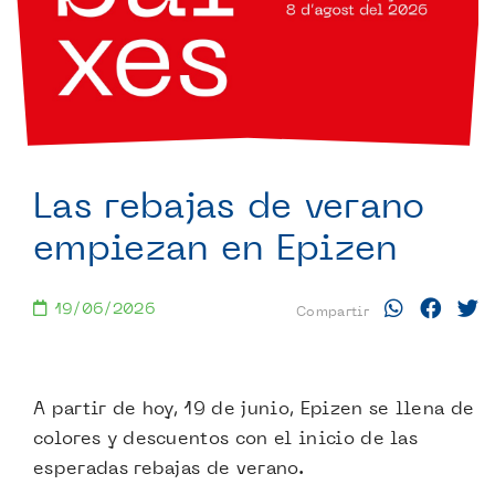
Las rebajas de verano
empiezan en Epizen
19/06/2026
Compartir
A partir de hoy, 19 de junio, Epizen se llena de
colores y descuentos con el inicio de las
esperadas rebajas de verano.