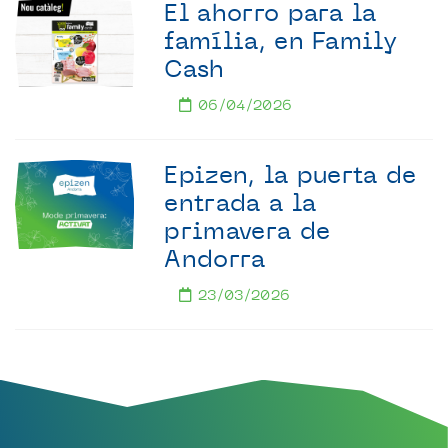
El ahorro para la
família, en Family
Cash
06/04/2026
Epizen, la puerta de
entrada a la
primavera de
Andorra
23/03/2026