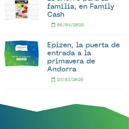
família, en Family
Cash
06/04/2026
Epizen, la puerta de
entrada a la
primavera de
Andorra
23/03/2026