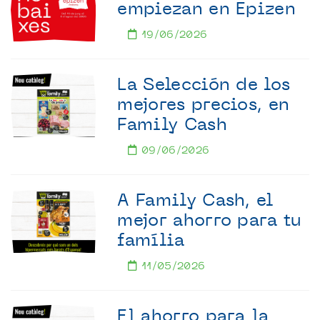
empiezan en Epizen
19/06/2026
La Selección de los
mejores precios, en
Family Cash
09/06/2026
A Family Cash, el
mejor ahorro para tu
família
11/05/2026
El ahorro para la