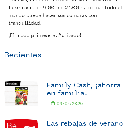
la semana, de 9.00 h a 21.00 h, porque todo el
mundo pueda hacer sus compras con
tranquilidad.
¡El modo primavera: Activado!
Recientes
Family Cash, ¡ahorra
en familia!
09/07/2026
Las rebajas de verano