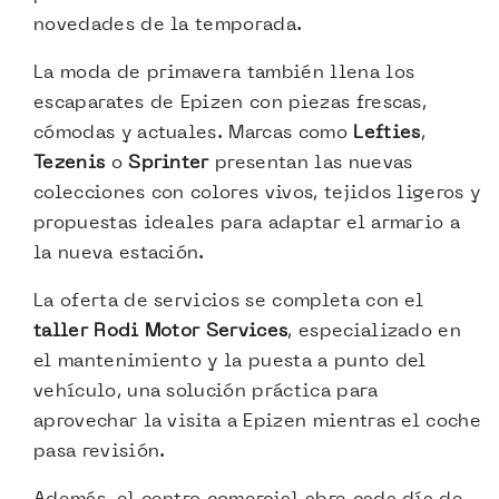
novedades de la temporada.
La moda de primavera también llena los
escaparates de Epizen con piezas frescas,
cómodas y actuales. Marcas como
Lefties
,
Tezenis
o
Sprinter
presentan las nuevas
colecciones con colores vivos, tejidos ligeros y
propuestas ideales para adaptar el armario a
la nueva estación.
La oferta de servicios se completa con el
taller Rodi Motor Services
, especializado en
el mantenimiento y la puesta a punto del
vehículo, una solución práctica para
aprovechar la visita a Epizen mientras el coche
pasa revisión.
Además, el centro comercial abre cada día de