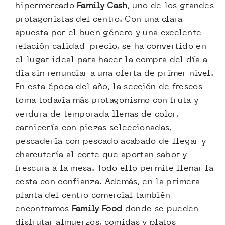
hipermercado
Family Cash
, uno de los grandes
protagonistas del centro. Con una clara
apuesta por el buen género y una excelente
relación calidad-precio, se ha convertido en
el lugar ideal para hacer la compra del día a
día sin renunciar a una oferta de primer nivel.
En esta época del año, la sección de frescos
toma todavía más protagonismo con fruta y
verdura de temporada llenas de color,
carnicería con piezas seleccionadas,
pescadería con pescado acabado de llegar y
charcutería al corte que aportan sabor y
frescura a la mesa. Todo ello permite llenar la
cesta con confianza. Además, en la primera
planta del centro comercial también
encontramos
Family Food
donde se pueden
disfrutar almuerzos, comidas y platos