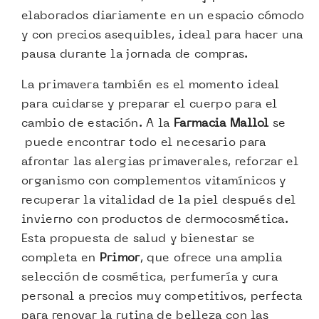
elaborados diariamente en un espacio cómodo
y con precios asequibles, ideal para hacer una
pausa durante la jornada de compras.
La primavera también es el momento ideal
para cuidarse y preparar el cuerpo para el
cambio de estación. A la
Farmacia Mallol
se
puede encontrar todo el necesario para
afrontar las alergias primaverales, reforzar el
organismo con complementos vitamínicos y
recuperar la vitalidad de la piel después del
invierno con productos de dermocosmética.
Esta propuesta de salud y bienestar se
completa en
Primor
, que ofrece una amplia
selección de cosmética, perfumería y cura
personal a precios muy competitivos, perfecta
para renovar la rutina de belleza con las