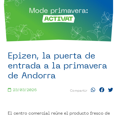
Epizen, la puerta de
entrada a la primavera
de Andorra
23/03/2026
Compartir
El centro comercial reúne el producto fresco de