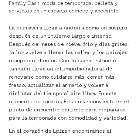
Family Cash, moda de temporada, belleza y
servicios en un espacio cómodo y accesible.
La primavera llega a Andorra como un suspiro
después de un invierno largo e intenso.
Después de meses de nieve, frío y días grises,
la luz vuelve a llenar las calles y los paisajes
recuperan el color. Con la nueva estación
también llega aquel impulso natural de
renovarse como cuidarse más, comer más
fresco, actualizar el armario y volver a
disfrutar del tiempo al aire libre. En este
momento de cambio, Epizen se convierte en el
punto de encuentro perfecto para prepararse
para la temporada con comodidad y variedad.
En el corazón de Epizen encontramos el