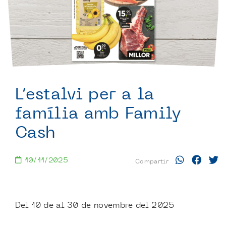
L’estalvi per a la
família amb Family
Cash
10/11/2025
Compartir
Del 10 de al 30 de novembre del 2025